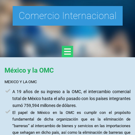
Comercio Internacional
México y la OMC
MEXICO Y LA OMC
A 19 años de su ingreso a la OMC, el intercambio comercial
total de México hasta el año pasado con los países integrantes
sumó 759,594 millones de dólares.
El papel de México en la OMC es cumplir con el propósito
fundamental de dicha organización que es la eliminación de
“barreras” al intercambio de bienes y servicios en las importaciones
que sehagan en dicho país, así como la eliminación de barreras que