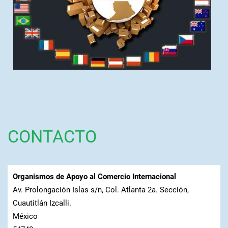
CONTACTO
Organismos de Apoyo al Comercio Internacional
Av. Prolongación Islas s/n, Col. Atlanta 2a. Sección,
Cuautitlán Izcalli.
México