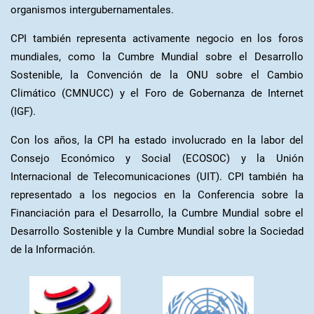
organismos intergubernamentales.
CPI también representa activamente negocio en los foros
mundiales, como la Cumbre Mundial sobre el Desarrollo
Sostenible, la Convención de la ONU sobre el Cambio
Climático (CMNUCC) y el Foro de Gobernanza de Internet
(IGF).
Con los años, la CPI ha estado involucrado en la labor del
Consejo Económico y Social (ECOSOC) y la Unión
Internacional de Telecomunicaciones (UIT). CPI también ha
representado a los negocios en la Conferencia sobre la
Financiación para el Desarrollo, la Cumbre Mundial sobre el
Desarrollo Sostenible y la Cumbre Mundial sobre la Sociedad
de la Información.