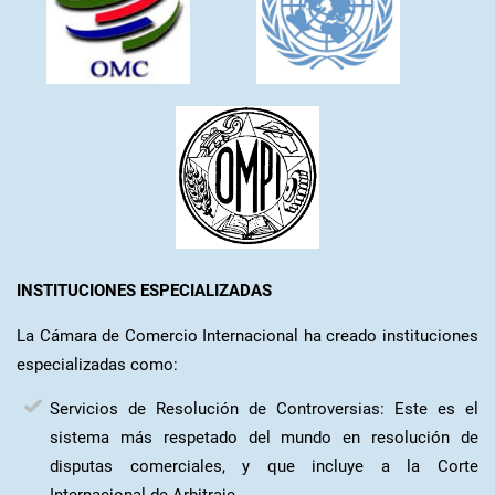
INSTITUCIONES ESPECIALIZADAS
La Cámara de Comercio Internacional ha creado instituciones
especializadas como:
Servicios de Resolución de Controversias: Este es el
sistema más respetado del mundo en resolución de
disputas comerciales, y que incluye a la Corte