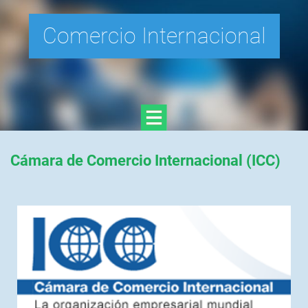
Comercio Internacional
Cámara de Comercio Internacional (ICC)