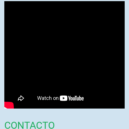
CONTACTO