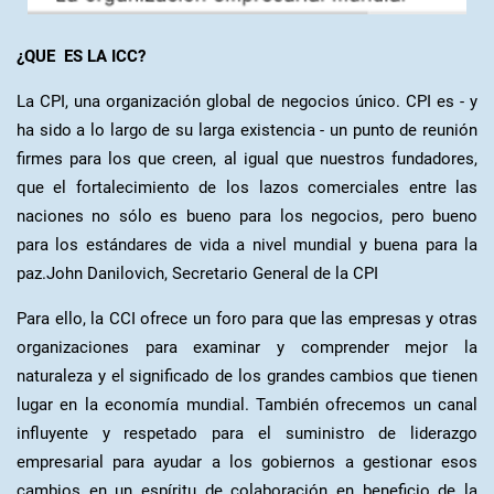
¿QUE ES LA ICC?
La CPI, una organización global de negocios único. CPI es - y
ha sido a lo largo de su larga existencia - un punto de reunión
firmes para los que creen, al igual que nuestros fundadores,
que el fortalecimiento de los lazos comerciales entre las
naciones no sólo es bueno para los negocios, pero bueno
para los estándares de vida a nivel mundial y buena para la
paz.John Danilovich, Secretario General de la CPI
Para ello, la CCI ofrece un foro para que las empresas y otras
organizaciones para examinar y comprender mejor la
naturaleza y el significado de los grandes cambios que tienen
lugar en la economía mundial. También ofrecemos un canal
influyente y respetado para el suministro de liderazgo
empresarial para ayudar a los gobiernos a gestionar esos
cambios en un espíritu de colaboración en beneficio de la