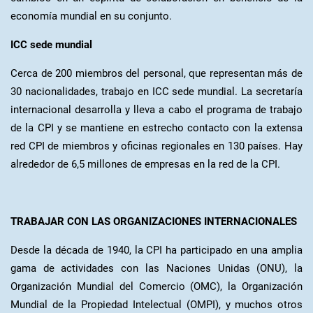
economía mundial en su conjunto.
ICC sede mundial
Cerca de 200 miembros del personal, que representan más de
30 nacionalidades, trabajo en ICC sede mundial. La secretaría
internacional desarrolla y lleva a cabo el programa de trabajo
de la CPI y se mantiene en estrecho contacto con la extensa
red CPI de miembros y oficinas regionales en 130 países. Hay
alrededor de 6,5 millones de empresas en la red de la CPI.
TRABAJAR CON LAS ORGANIZACIONES INTERNACIONALES
Desde la década de 1940, la CPI ha participado en una amplia
gama de actividades con las Naciones Unidas (ONU), la
Organización Mundial del Comercio (OMC), la Organización
Mundial de la Propiedad Intelectual (OMPI), y muchos otros