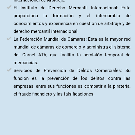
Internacional de Arbitraje.
El Instituto de Derecho Mercantil Internacional: Este
proporciona la formación y el intercambio de
conocimientos y experiencia en cuestión de arbitraje y de
derecho mercantil internacional.
La Federación Mundial de Cámaras: Esta es la mayor red
mundial de cámaras de comercio y administra el sistema
del Carnet ATA, que facilita la admisión temporal de
mercancías.
Servicios de Prevención de Delitos Comerciales: Su
función es la prevención de los delitos contra las
empresas, entre sus funciones es combatir a la piratería,
el fraude financiero y las falsificaciones.