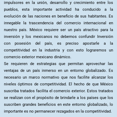
impulsores en la unión, desarrollo y crecimiento entre los
pueblos, esta importante actividad ha conducido a la
evolución de las naciones en beneficio de sus habitantes. Es
innegable la trascendencia del comercio internacional en
nuestro país. México requiere ser un país atractivo para la
inversión y los mexicanos no debemos confundir Inversión
con posesión del país, es preciso apostarle a la
competitividad en la industria y con esto lograremos un
comercio exterior mexicano dinámico.
Se requieren de estrategias que permitan aprovechar las
ventajas de un país inmerso en un entorno globalizado. Es
necesario un marco normativo que nos facilite alcanzar los
niveles óptimos de competitividad. El hecho de que México
suscriba tratados facilita el comercio exterior. Estos tratados
se realizan con el propósito de brindarle a los países que los
suscriben grandes beneficios en este entorno globalizado, lo
importante es no permanecer rezagados en la competitividad.