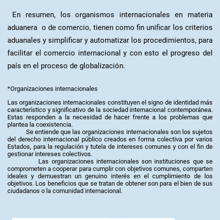
En resumen, los organismos internacionales en materia
aduanera o de comercio, tienen como fin unificar los criterios
aduanales y simplificar y automatizar los procedimientos, para
facilitar el comercio internacional y con esto el progreso del
país en el proceso de globalización.
*Organizaciones internacionales
Las organizaciones internacionales constituyen el signo de identidad más
característico y significativo de la sociedad internacional contemporánea.
Estas responden a la necesidad de hacer frente a los problemas que
plantea la coexistencia.
Se entiende que las organizaciones internacionales son los sujetos
del derecho internacional público creados en forma colectiva por varios
Estados, para la regulación y tutela de intereses comunes y con el fin de
gestionar intereses colectivos.
Las organizaciones internacionales son instituciones que se
comprometen a cooperar para cumplir con objetivos comunes, comparten
ideales y demuestran un genuino interés en el cumplimiento de los
objetivos. Los beneficios que se tratan de obtener son para el bien de sus
ciudadanos o la comunidad internacional.