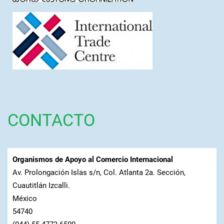
CONTACTO
Organismos de Apoyo al Comercio Internacional
Av. Prolongación Islas s/n, Col. Atlanta 2a. Sección,
Cuautitlán Izcalli.
México
54740