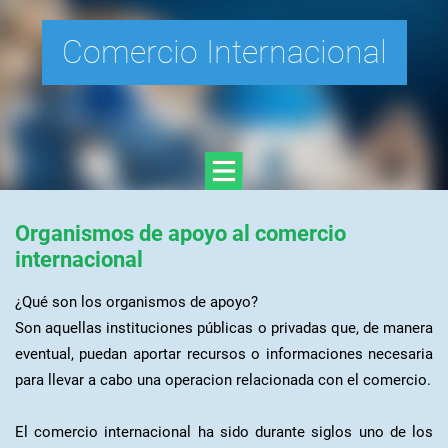
Comercio Internacional
Organismos de apoyo al comercio
internacional
¿Qué son los organismos de apoyo?
Son aquellas instituciones públicas o privadas que, de manera
eventual, puedan aportar recursos o informaciones necesaria
para llevar a cabo una operacion relacionada con el comercio.
El comercio internacional ha sido durante siglos uno de los