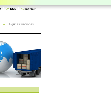
o
RSS
Imprimir
Algunas funciones