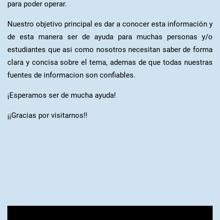
para poder operar.
Nuestro objetivo principal es dar a conocer esta información y
de esta manera ser de ayuda para muchas personas y/o
estudiantes que asi como nosotros necesitan saber de forma
clara y concisa sobre el tema, ademas de que todas nuestras
fuentes de informacion son confiables.
¡Esperamos ser de mucha ayuda!
¡¡Gracias por visitarnos!!