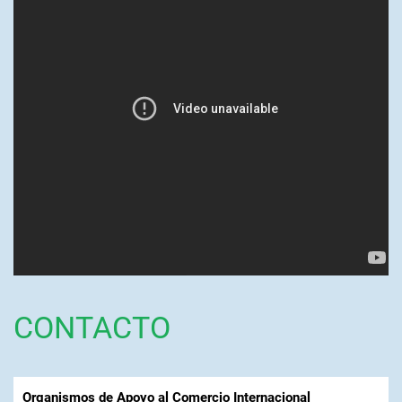
CONTACTO
Organismos de Apoyo al Comercio Internacional