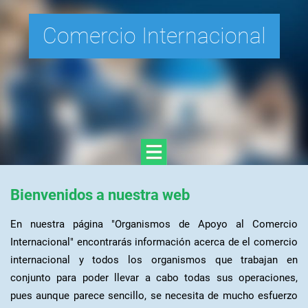
Comercio Internacional
Bienvenidos a nuestra web
En nuestra página "Organismos de Apoyo al Comercio
Internacional" encontrarás información acerca de el comercio
internacional y todos los organismos que trabajan en
conjunto para poder llevar a cabo todas sus operaciones,
pues aunque parece sencillo, se necesita de mucho esfuerzo